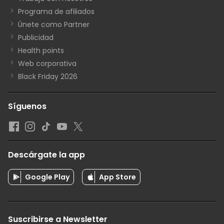
Programa de afiliados
Únete como Partner
Publicidad
Health points
Web corporativa
Black Friday 2026
Síguenos
Descárgate la app
Google Play
App Store
Suscribirse a Newsletter