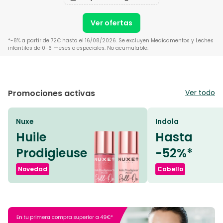
Ver ofertas
*-8% a partir de 72€ hasta el 16/08/2026. Se excluyen Medicamentos y Leches
infantiles de 0-6 meses o especiales. No acumulable.
Promociones activas
Ver todo
Nuxe
Indola
Huile
Hasta
Prodigieuse
-52%*
Novedad
Cabello