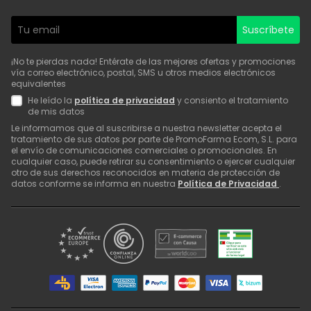
Suscríbete
¡No te pierdas nada! Entérate de las mejores ofertas y promociones
vía correo electrónico, postal, SMS u otros medios electrónicos
equivalentes
He leído la
política de privacidad
y consiento el tratamiento
de mis datos
Le informamos que al suscribirse a nuestra newsletter acepta el
tratamiento de sus datos por parte de PromoFarma Ecom, S.L. para
el envío de comunicaciones comerciales o promocionales. En
cualquier caso, puede retirar su consentimiento o ejercer cualquier
otro de sus derechos reconocidos en materia de protección de
datos conforme se informa en nuestra
Política de Privacidad
.