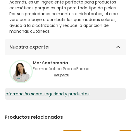
Además, es un ingrediente perfecto para productos
cosméticos porque es apto para todo tipo de pieles.
Por sus propiedades calmantes e hidratantes, el aloe
vera contribuye a combatir las quemaduras solares,
ayuda a la cicatrización y reduce la aparición de
manchas cutáneas.
Nuestra experta
Mar Santamaria
Farmacéutica PromoFarma
Ver perfil
Información sobre seguridad y productos
Productos relacionados