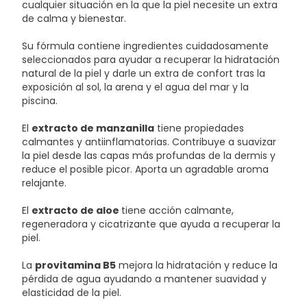
cualquier situación en la que la piel necesite un extra
de calma y bienestar.
Su fórmula contiene ingredientes cuidadosamente
seleccionados para ayudar a recuperar la hidratación
natural de la piel y darle un extra de confort tras la
exposición al sol, la arena y el agua del mar y la
piscina.
El
extracto de manzanilla
tiene propiedades
calmantes y antiinflamatorias. Contribuye a suavizar
la piel desde las capas más profundas de la dermis y
reduce el posible picor. Aporta un agradable aroma
relajante.
El
extracto de aloe
tiene acción calmante,
regeneradora y cicatrizante que ayuda a recuperar la
piel.
La
provitamina B5
mejora la hidratación y reduce la
pérdida de agua ayudando a mantener suavidad y
elasticidad de la piel.