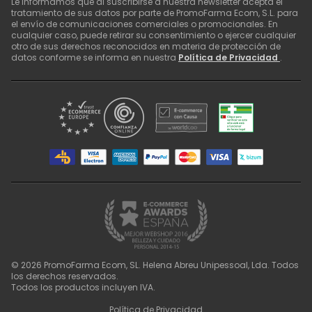
Le informamos que al suscribirse a nuestra newsletter acepta el
tratamiento de sus datos por parte de PromoFarma Ecom, S.L. para
el envío de comunicaciones comerciales o promocionales. En
cualquier caso, puede retirar su consentimiento o ejercer cualquier
otro de sus derechos reconocidos en materia de protección de
datos conforme se informa en nuestra
Política de Privacidad
.
©
2026
PromoFarma Ecom, SL. Helena Abreu Unipessoal, Lda. Todos
los derechos reservados.
Todos los productos incluyen IVA.
Política de Privacidad