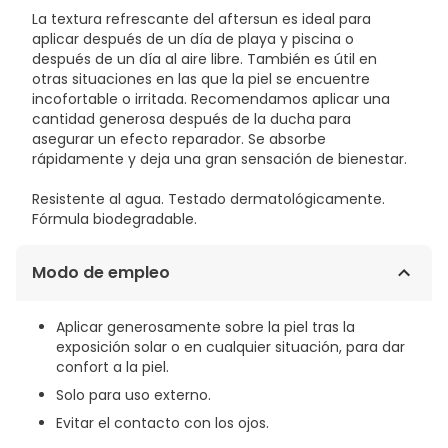
La textura refrescante del aftersun es ideal para
aplicar después de un día de playa y piscina o
después de un día al aire libre. También es útil en
otras situaciones en las que la piel se encuentre
incofortable o irritada. Recomendamos aplicar una
cantidad generosa después de la ducha para
asegurar un efecto reparador. Se absorbe
rápidamente y deja una gran sensación de bienestar.
Resistente al agua. Testado dermatológicamente.
Fórmula biodegradable.
Modo de empleo
Aplicar generosamente sobre la piel tras la
exposición solar o en cualquier situación, para dar
confort a la piel.
Solo para uso externo.
Evitar el contacto con los ojos.