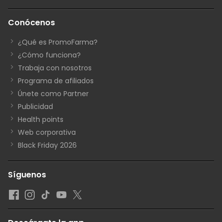
Conócenos
¿Qué es PromoFarma?
¿Cómo funciona?
Trabaja con nosotros
Programa de afiliados
Únete como Partner
Publicidad
Health points
Web corporativa
Black Friday 2026
Síguenos