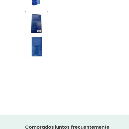
Comprados juntos frecuentemente