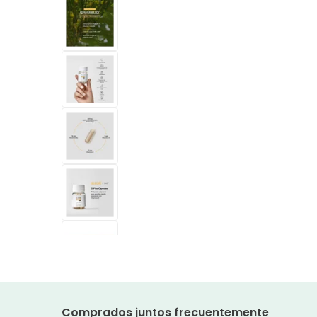
Comprados juntos frecuentemente