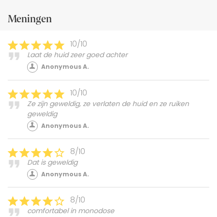
Meningen
10/10
Laat de huid zeer goed achter
Anonymous A.
10/10
Ze zijn geweldig, ze verlaten de huid en ze ruiken
geweldig
Anonymous A.
8/10
Dat is geweldig
Anonymous A.
8/10
comfortabel in monodose