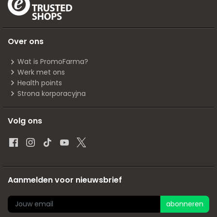
Over ons
Wat is PromoFarma?
Werk met ons
Health points
Strona korporacyjna
Volg ons
Aanmelden voor nieuwsbrief
abonneren