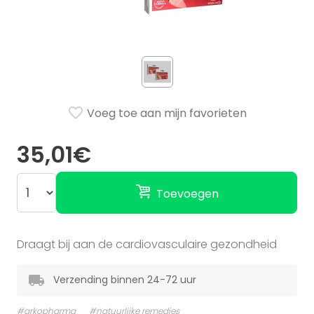
Voeg toe aan mijn favorieten
35,01€
Toevoegen
Draagt bij aan de cardiovasculaire gezondheid
Verzending binnen 24-72 uur
#arkopharma
#natuurlijke remedies