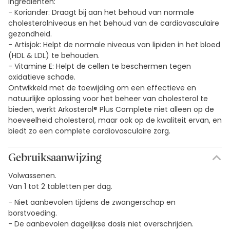
ingrediënten:
- Koriander: Draagt bij aan het behoud van normale
cholesterolniveaus en het behoud van de cardiovasculaire
gezondheid.
- Artisjok: Helpt de normale niveaus van lipiden in het bloed
(HDL & LDL) te behouden.
- Vitamine E: Helpt de cellen te beschermen tegen
oxidatieve schade.
Ontwikkeld met de toewijding om een effectieve en
natuurlijke oplossing voor het beheer van cholesterol te
bieden, werkt Arkosterol® Plus Complete niet alleen op de
hoeveelheid cholesterol, maar ook op de kwaliteit ervan, en
biedt zo een complete cardiovasculaire zorg.
Gebruiksaanwijzing
Volwassenen.
Van 1 tot 2 tabletten per dag.
- Niet aanbevolen tijdens de zwangerschap en
borstvoeding.
- De aanbevolen dagelijkse dosis niet overschrijden.