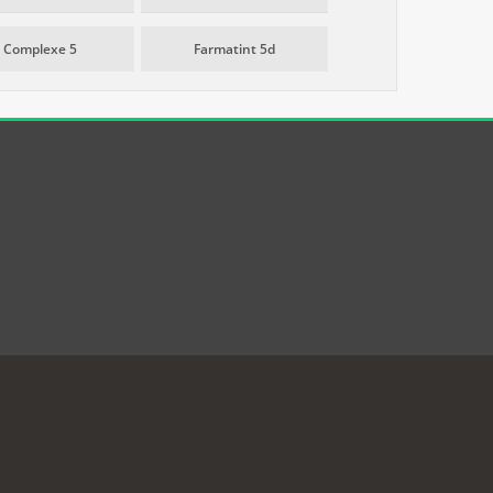
Complexe 5
Farmatint 5d