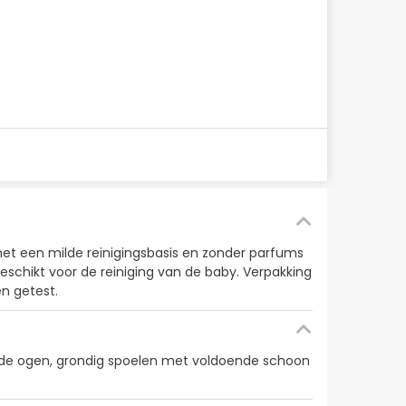
met een milde reinigingsbasis en zonder parfums
Geschikt voor de reiniging van de baby. Verpakking
n getest.
et de ogen, grondig spoelen met voldoende schoon