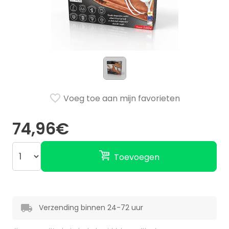
Voeg toe aan mijn favorieten
74,96€
Toevoegen
Verzending binnen 24-72 uur