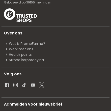
Gebaseerd op
39155
meningen
Over ons
Wat is PromoFarma?
Werk met ons
Health points
Strona korporacyjna
Volg ons
Aanmelden voor nieuwsbrief