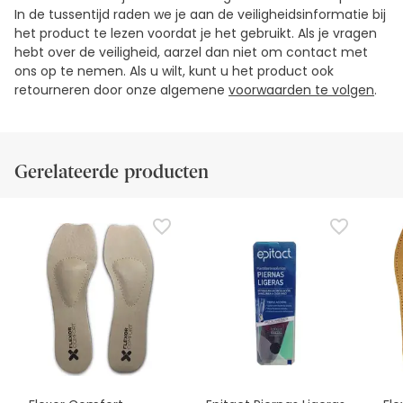
In de tussentijd raden we je aan de veiligheidsinformatie bij
het product te lezen voordat je het gebruikt. Als je vragen
hebt over de veiligheid, aarzel dan niet om contact met
ons op te nemen. Als u wilt, kunt u het product ook
retourneren door onze algemene
voorwaarden te volgen
.
Gerelateerde producten