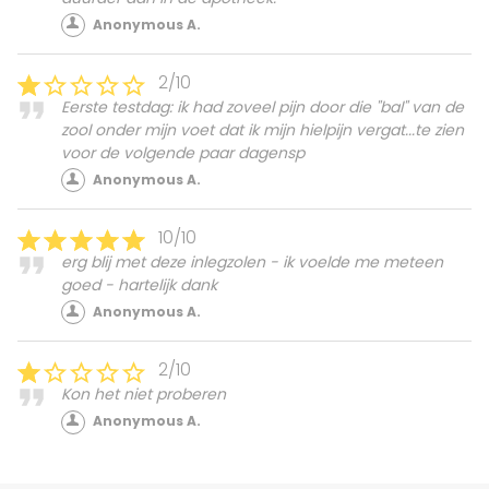
Anonymous A.
2/10
Eerste testdag: ik had zoveel pijn door die "bal" van de
zool onder mijn voet dat ik mijn hielpijn vergat...te zien
voor de volgende paar dagensp
Anonymous A.
10/10
erg blij met deze inlegzolen - ik voelde me meteen
goed - hartelijk dank
Anonymous A.
2/10
Kon het niet proberen
Anonymous A.