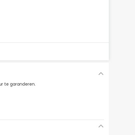
r te garanderen.