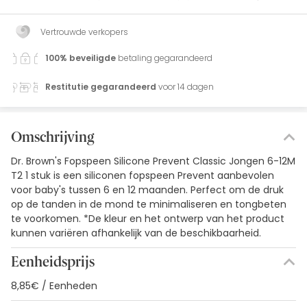
Vertrouwde verkopers
100% beveiligde
betaling gegarandeerd
Restitutie gegarandeerd
voor 14 dagen
Omschrijving
Dr. Brown's Fopspeen Silicone Prevent Classic Jongen 6-12M
T2 1 stuk is een siliconen fopspeen Prevent aanbevolen
voor baby's tussen 6 en 12 maanden. Perfect om de druk
op de tanden in de mond te minimaliseren en tongbeten
te voorkomen. *De kleur en het ontwerp van het product
kunnen variëren afhankelijk van de beschikbaarheid.
Eenheidsprijs
8,85€ / Eenheden