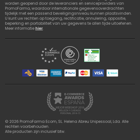
worden geopend door de leveranciers en serviceproviders van
PromoFarma, waardoor internationale gegevensoverdrachten
tijdelijk met een passend beveiligingsniveau kunnen plaatsvinden.
U kunt uw rechten op toegang, rectificatie, annulering, oppositie,
beperking en portabiliteit van uw gegevens te allen tijde uitoefenen.
Meer informatie
hier
.
©
2026
PromoFarma Ecom, SL. Helena Abreu Unipessoal, Lda. Alle
rechten voorbehouden.
Alle producten zijn inclusief btw.