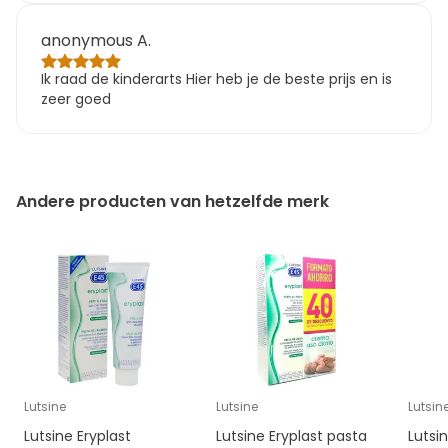
anonymous A.
Ik raad de kinderarts Hier heb je de beste prijs en is
zeer goed
Andere producten van hetzelfde merk
Lutsine
Lutsine
Lutsin
Lutsine Eryplast
Lutsine Eryplast pasta
Lutsi