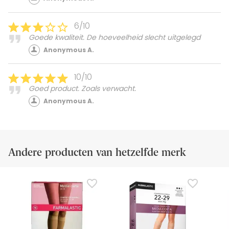
6/10
Goede kwaliteit. De hoeveelheid slecht uitgelegd
Anonymous A.
10/10
Goed product. Zoals verwacht.
Anonymous A.
Andere producten van hetzelfde merk