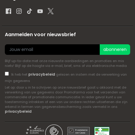
Aanmelden voor nieuwsbrief
abonneren
Blijf up-to-date met onze nieuwste aanbiedingen en promoties en mis
niets! Blijf op de hoogte via e-mail, brief, sms of via elektronische media
privacybeleid
Ik heb het
gelezen en instem met de verwerking van
mijn gegevens
Let op: door u in te schrijven op onze nieuwsbrief gaat u akkoord met de
verwerking van uw gegevens door Promofarma voor het verzenden van
commerciële of promotionele communicatie. In ieder geval kunt u uw
toestemming intrekken of een van uw andere rechten uitoefenen die zijn
erkend in termen van gegevensbescherming zoals vermeld in ons
privacybeleid
.