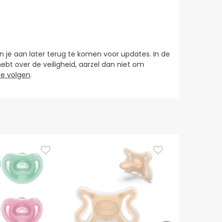
je aan later terug te komen voor updates. In de
hebt over de veiligheid, aarzel dan niet om
e volgen
.