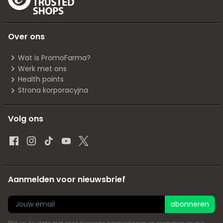
Over ons
Wat is PromoFarma?
Werk met ons
Health points
Strona korporacyjna
Volg ons
Aanmelden voor nieuwsbrief
abonneren