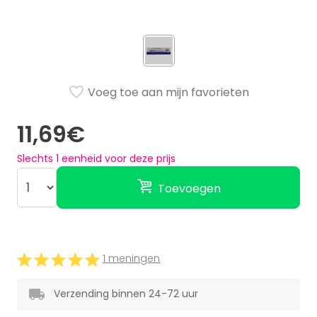
Voeg toe aan mijn favorieten
11,69€
Slechts
1
eenheid voor deze prijs
Toevoegen
1 meningen
Verzending binnen 24-72 uur