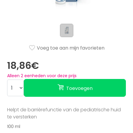
Voeg toe aan mijn favorieten
18,86€
Alleen
2
eenheden voor deze prijs
Toevoegen
Helpt de barrièrefunctie van de pediatrische huid
te versterken
100 ml