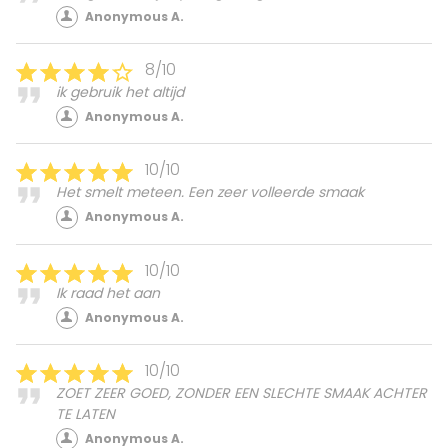
Anonymous A.
8/10
ik gebruik het altijd
Anonymous A.
10/10
Het smelt meteen. Een zeer volleerde smaak
Anonymous A.
10/10
Ik raad het aan
Anonymous A.
10/10
ZOET ZEER GOED, ZONDER EEN SLECHTE SMAAK ACHTER
TE LATEN
Anonymous A.