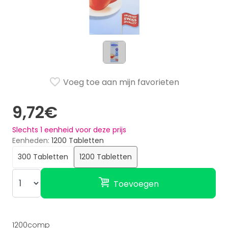
Voeg toe aan mijn favorieten
9,72€
Slechts
1
eenheid voor deze prijs
Eenheden
1200 Tabletten
300 Tabletten
1200 Tabletten
Toevoegen
1200comp