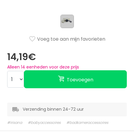
Voeg toe aan mijn favorieten
14,19€
Alleen
14
eenheden voor deze prijs
Toevoegen
Verzending binnen 24-72 uur
#irisana
#babyaccessoires
#badkameraccessoires