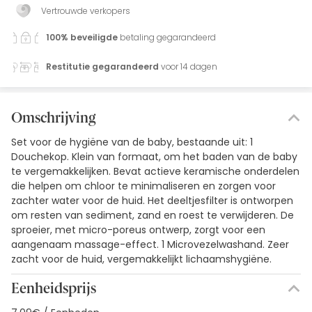
Vertrouwde verkopers
100% beveiligde
betaling gegarandeerd
Restitutie gegarandeerd
voor 14 dagen
Omschrijving
Set voor de hygiëne van de baby, bestaande uit: 1
Douchekop. Klein van formaat, om het baden van de baby
te vergemakkelijken. Bevat actieve keramische onderdelen
die helpen om chloor te minimaliseren en zorgen voor
zachter water voor de huid. Het deeltjesfilter is ontworpen
om resten van sediment, zand en roest te verwijderen. De
sproeier, met micro-poreus ontwerp, zorgt voor een
aangenaam massage-effect. 1 Microvezelwashand. Zeer
zacht voor de huid, vergemakkelijkt lichaamshygiëne.
Eenheidsprijs