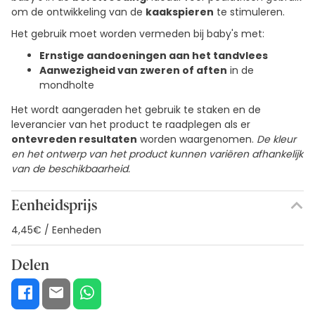
om de ontwikkeling van de
kaakspieren
te stimuleren.
Het gebruik moet worden vermeden bij baby's met:
Ernstige aandoeningen aan het tandvlees
Aanwezigheid van zweren of aften
in de
mondholte
Het wordt aangeraden het gebruik te staken en de
leverancier van het product te raadplegen als er
ontevreden resultaten
worden waargenomen.
De kleur
en het ontwerp van het product kunnen variëren afhankelijk
van de beschikbaarheid.
Eenheidsprijs
4,45€ / Eenheden
Delen