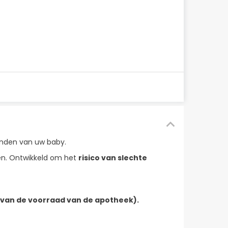
tanden van uw baby.
n. Ontwikkeld om het
risico van slechte
 van de voorraad van de apotheek).