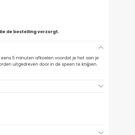
ie de bestelling verzorgt.
 eens 5 minuten afkoelen voordat je het aan je
worden uitgedreven door in de speen te knijpen.