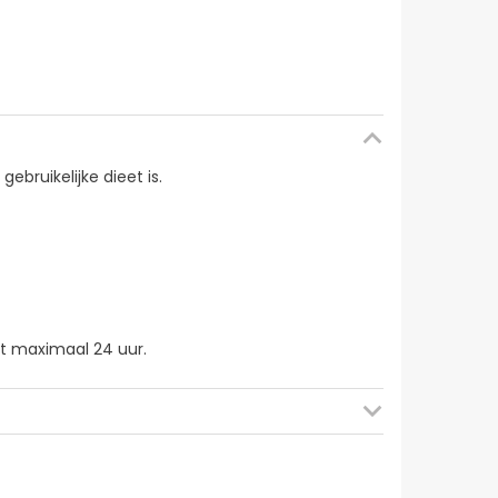
bruikelijke dieet is.
t maximaal 24 uur.