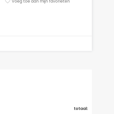
Voeg toe aan mijn favorieten
totaal: