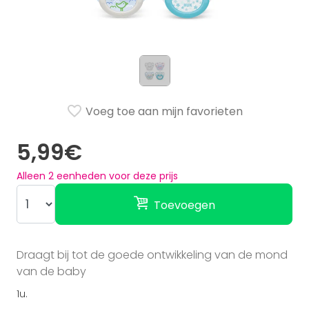
Voeg toe aan mijn favorieten
5,99€
Alleen
2
eenheden voor deze prijs
Toevoegen
Draagt bij tot de goede ontwikkeling van de mond
van de baby
1u.