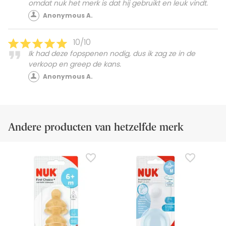
omdat nuk het merk is dat hij gebruikt en leuk vindt.
Anonymous A.
10/10
Ik had deze fopspenen nodig, dus ik zag ze in de
verkoop en greep de kans.
Anonymous A.
Andere producten van hetzelfde merk