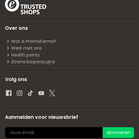
Over ons
Wat is PromoFarma?
Werk met ons
Health points
Strona korporacyjna
Volg ons
Aanmelden voor nieuwsbrief
abonneren