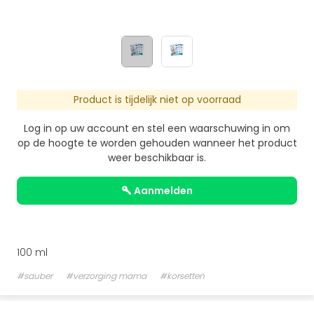
Product is tijdelijk niet op voorraad
Log in op uw account en stel een waarschuwing in om
op de hoogte te worden gehouden wanneer het product
weer beschikbaar is.
aanmelden
100 ml
#sauber
#verzorging mama
#korsetten