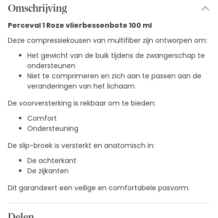
Omschrijving
Perceval 1 Roze vlierbessenbote 100 ml
Deze compressiekousen van multifiber zijn ontworpen om:
Het gewicht van de buik tijdens de zwangerschap te
ondersteunen
Niet te comprimeren en zich aan te passen aan de
veranderingen van het lichaam
De voorversterking is rekbaar om te bieden:
Comfort
Ondersteuning
De slip-broek is versterkt en anatomisch in:
De achterkant
De zijkanten
Dit garandeert een veilige en comfortabele pasvorm.
Delen