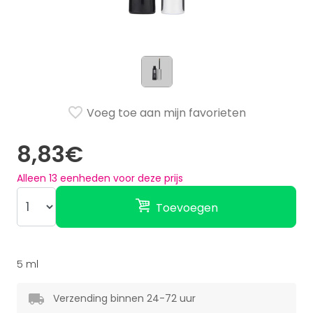
Voeg toe aan mijn favorieten
8,83€
Alleen
13
eenheden voor deze prijs
Toevoegen
5 ml
Verzending binnen 24-72 uur