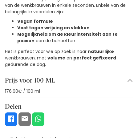
van de wenkbrauwen in enkele seconden. Enkele van de
belangrijkste voordelen zijn:
Vegan formule
Vast tegen wrijving en vlekken
Mogelijkheid om de kleurintensiteit aan te
passen
aan de behoeften
Het is perfect voor wie op zoek is naar
natuurlijke
wenkbrauwen, met
volume
en
perfect gefixeerd
gedurende de dag.
Prijs voor 100 ML
176,60€ / 100 ml
Delen