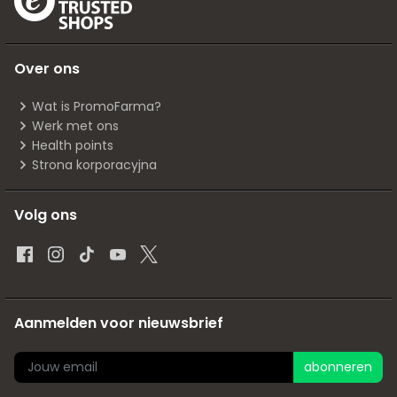
Over ons
Wat is PromoFarma?
Werk met ons
Health points
Strona korporacyjna
Volg ons
Aanmelden voor nieuwsbrief
abonneren