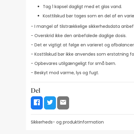
Tag 1 kapsel dagligt med et glas vand.
Kosttilskud bør tages som en del af en varie
- I mangel af tilstrækkelige sikkerhedsdata anbef
- Overskrid ikke den anbefalede daglige dosis.
- Det er vigtigt at følge en varieret og afbalancer
- Kosttilskud bør ikke anvendes som erstatning fo
- Opbevares utilgængeligt for små børn.
- Beskyt mod varme, lys og fugt.
Del
Sikkerheds- og produktinformation