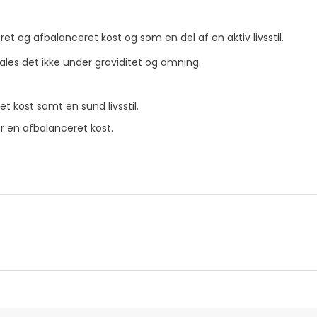
ret og afbalanceret kost og som en del af en aktiv livsstil.
ales det ikke under graviditet og amning.
et kost samt en sund livsstil.
r en afbalanceret kost.