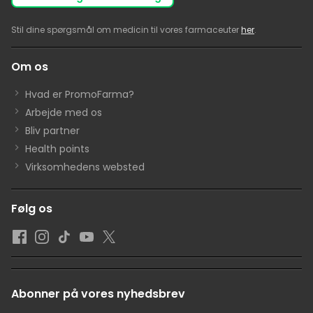
Stil dine spørgsmål om medicin til vores farmaceuter
her
.
Om os
Hvad er PromoFarma?
Arbejde med os
Bliv partner
Health points
Virksomhedens websted
Følg os
Abonner på vores nyhedsbrev