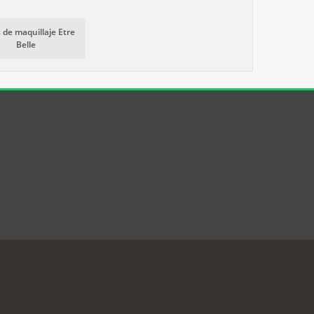
 de maquillaje Etre
Belle