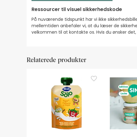
Ressourcer til visuel sikkerhedskode
På nuværende tidspunkt har vi ikke sikkerhedsbilled
mellemtiden anbefaler vi, at du læser de sikkerhe
velkommen til at kontakte os. Hvis du ønsker det
Relaterede produkter