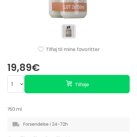
Tilføj til mine favoritter
19,89€
Tilføje
750 ml
Forsendelse i 24-72h