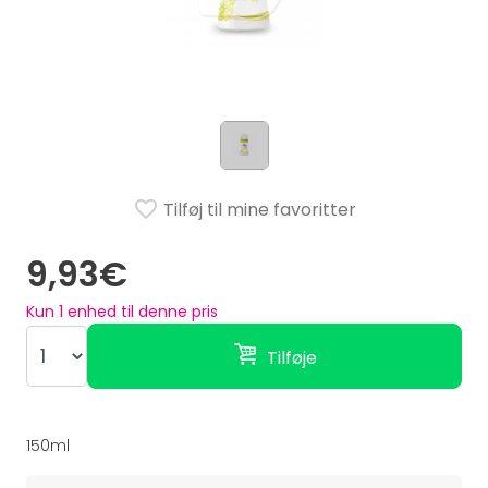
Tilføj til mine favoritter
9,93€
Kun
1
enhed til denne pris
Tilføje
150ml