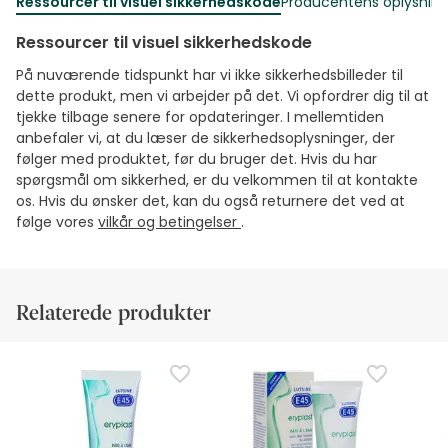
Ressourcer til visuel sikkerhedskode
Producentens oplysning
Ressourcer til visuel sikkerhedskode
På nuværende tidspunkt har vi ikke sikkerhedsbilleder til
dette produkt, men vi arbejder på det. Vi opfordrer dig til at
tjekke tilbage senere for opdateringer. I mellemtiden
anbefaler vi, at du læser de sikkerhedsoplysninger, der
følger med produktet, før du bruger det. Hvis du har
spørgsmål om sikkerhed, er du velkommen til at kontakte
os. Hvis du ønsker det, kan du også returnere det ved at
følge vores
vilkår og betingelser
.
Relaterede produkter