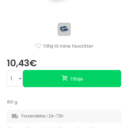
Tilføj til mine favoritter
10,43€
Tilføje
150 g
Forsendelse i 24-72h