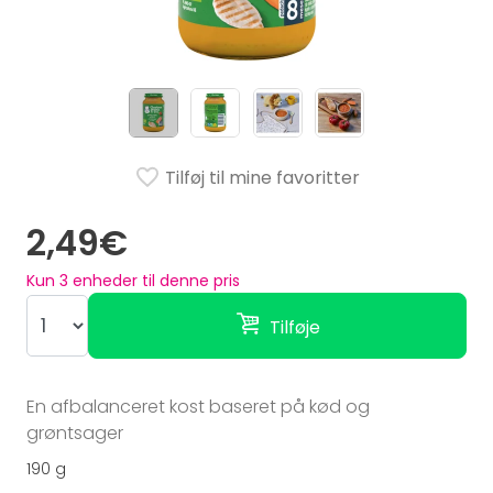
Tilføj til mine favoritter
2,49€
Kun
3
enheder til denne pris
Tilføje
En afbalanceret kost baseret på kød og
grøntsager
190 g