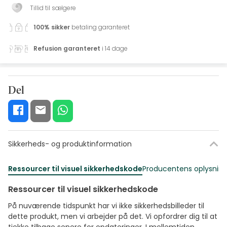
Tillid til sælgere
100% sikker
betaling garanteret
Refusion garanteret
i 14 dage
Del
Sikkerheds- og produktinformation
Ressourcer til visuel sikkerhedskode
Producentens oplysning
Ressourcer til visuel sikkerhedskode
På nuværende tidspunkt har vi ikke sikkerhedsbilleder til
dette produkt, men vi arbejder på det. Vi opfordrer dig til at