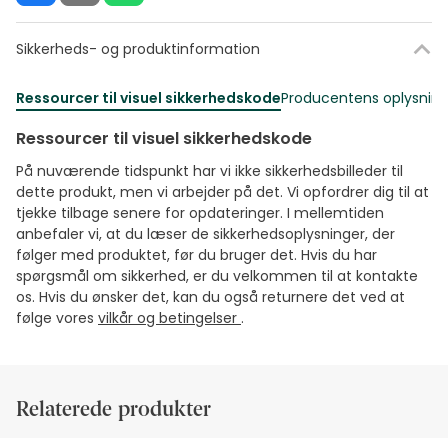
Sikkerheds- og produktinformation
Ressourcer til visuel sikkerhedskode
Producentens oplysning
Ressourcer til visuel sikkerhedskode
På nuværende tidspunkt har vi ikke sikkerhedsbilleder til
dette produkt, men vi arbejder på det. Vi opfordrer dig til at
tjekke tilbage senere for opdateringer. I mellemtiden
anbefaler vi, at du læser de sikkerhedsoplysninger, der
følger med produktet, før du bruger det. Hvis du har
spørgsmål om sikkerhed, er du velkommen til at kontakte
os. Hvis du ønsker det, kan du også returnere det ved at
følge vores
vilkår og betingelser
.
Relaterede produkter