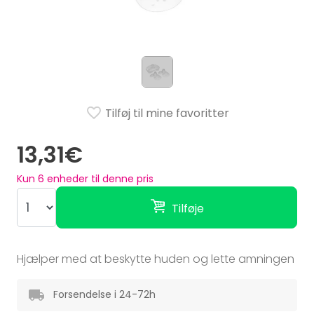
Tilføj til mine favoritter
13,31€
Kun
6
enheder til denne pris
Tilføje
Hjælper med at beskytte huden og lette amningen
Forsendelse i 24-72h