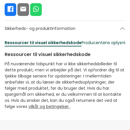
Sikkerheds- og produktinformation
Ressourcer til visuel sikkerhedskode
Producentens oplysning
Ressourcer til visuel sikkerhedskode
På nuværende tidspunkt har vi ikke sikkerhedsbilleder til
dette produkt, men vi arbejder på det. Vi opfordrer dig til at
tjekke tilbage senere for opdateringer. I mellemtiden
anbefaler vi, at du læser de sikkerhedsoplysninger, der
følger med produktet, før du bruger det. Hvis du har
spørgsmål om sikkerhed, er du velkommen til at kontakte
os. Hvis du ønsker det, kan du også returnere det ved at
følge vores
vilkår og betingelser
.