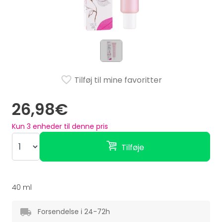
Tilføj til mine favoritter
26,98€
Kun
3
enheder til denne pris
Tilføje
40 ml
Forsendelse i 24-72h