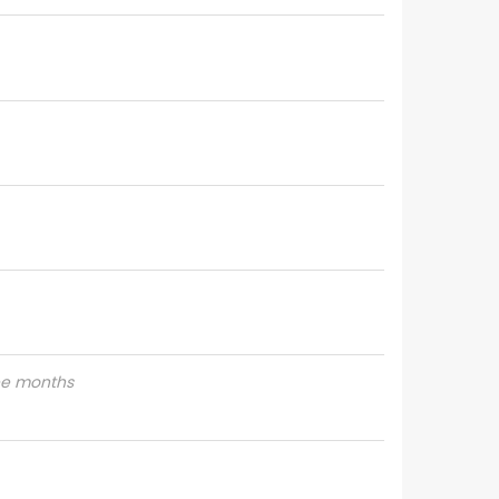
ree months