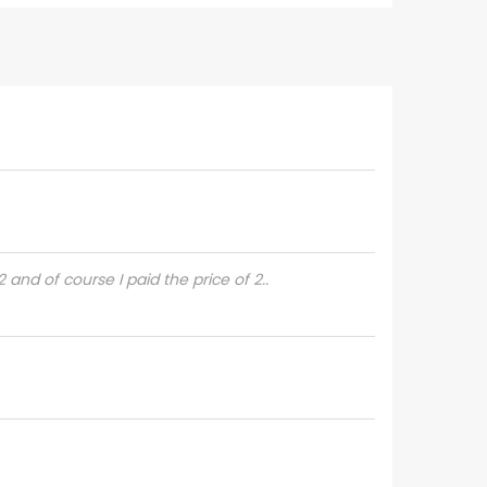
 and of course I paid the price of 2..