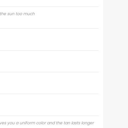
o the sun too much
gives you a uniform color and the tan lasts longer