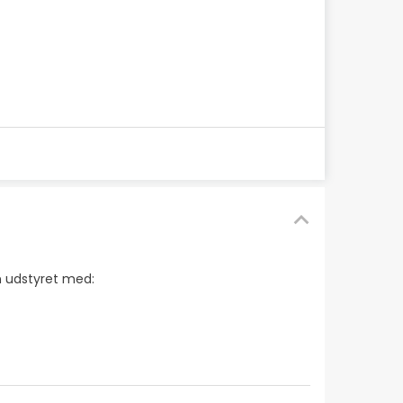
en udstyret med: