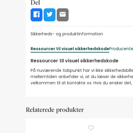
Del
Sikkerheds- og produktinformation
Ressourcer til visuel sikkerhedskode
Producente
Ressourcer til visuel sikkerhedskode
På nuværende tidspunkt har vi ikke sikkerhedsbilled
mellemtiden anbefaler vi, at du læser de sikkerhe
velkommen til at kontakte os. Hvis du ønsker det
Relaterede produkter