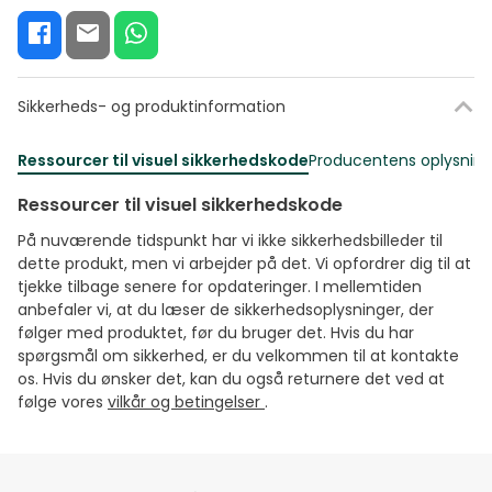
Sikkerheds- og produktinformation
Ressourcer til visuel sikkerhedskode
Producentens oplysning
Ressourcer til visuel sikkerhedskode
På nuværende tidspunkt har vi ikke sikkerhedsbilleder til
dette produkt, men vi arbejder på det. Vi opfordrer dig til at
tjekke tilbage senere for opdateringer. I mellemtiden
anbefaler vi, at du læser de sikkerhedsoplysninger, der
følger med produktet, før du bruger det. Hvis du har
spørgsmål om sikkerhed, er du velkommen til at kontakte
os. Hvis du ønsker det, kan du også returnere det ved at
følge vores
vilkår og betingelser
.