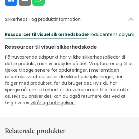
Sikkerheds- og produktinformation
Ressourcer til visuel sikkerhedskode
Producentens oplysning
Ressourcer til visuel sikkerhedskode
På nuværende tidspunkt har vi ikke sikkerhedsbilleder til
dette produkt, men vi arbejder på det. Vi opfordrer dig til at
tjekke tilbage senere for opdateringer. I mellemtiden
anbefaler vi, at du læser de sikkerhedsoplysninger, der
følger med produktet, før du bruger det. Hvis du har
spørgsmål om sikkerhed, er du velkommen til at kontakte
os. Hvis du ønsker det, kan du også returnere det ved at
følge vores
vilkår og betingelser
.
Relaterede produkter