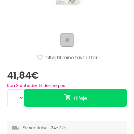
Tilføj til mine favoritter
41,84€
Kun
3
enheder til denne pris
Tilføje
Forsendelse i 24-72h