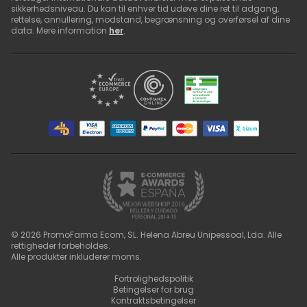
sikkerhedsniveau. Du kan til enhver tid udøve dine ret til adgang,
rettelse, annullering, modstand, begrænsning og overførsel af dine
data. Mere information
her
.
©
2026
PromoFarma Ecom, SL. Helena Abreu Unipessoal, Lda. Alle
rettigheder forbeholdes.
Alle produkter inkluderer moms.
Fortrolighedspolitik
Betingelser for brug
Kontraktsbetingelser