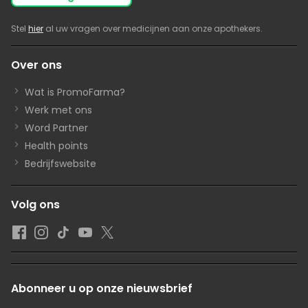
Stel
hier
al uw vragen over medicijnen aan onze apothekers.
Over ons
Wat is PromoFarma?
Werk met ons
Word Partner
Health points
Bedrijfswebsite
Volg ons
Abonneer u op onze nieuwsbrief