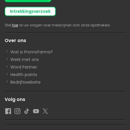
intrekkingsverzoek
Stel
hier
al uw vragen over medicijnen aan onze apothekers.
Over ons
Wat is PromoFarma?
Werk met ons
Word Partner
Health points
Bedrijfswebsite
Volg ons