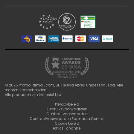
©
2026
PromoFarma Ecom, SL. Helena Abreu Unipessoal, Lda. Alle
rechten voorbehouden.
Alle producten zijn inclusief btw.
Privacybeleid
Gebruiksvoorwaarden
Contractvoorwaarden
Contractvoorwaarden Farmacia Central
Cookie beleid
ethics_channel