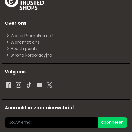
Over ons
Wat is PromoFarma?
Werk met ons
Health points
Strona korporacyjna
Volg ons
Aanmelden voor nieuwsbrief
abonneren