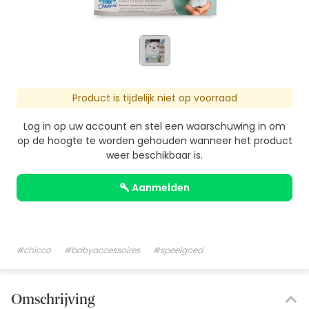
Product is tijdelijk niet op voorraad
Log in op uw account en stel een waarschuwing in om
op de hoogte te worden gehouden wanneer het product
weer beschikbaar is.
aanmelden
#chicco
#babyaccessoires
#speelgoed
Omschrijving