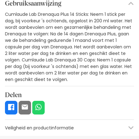
Gebruiksaanwijzing
Cumlaude Lab Drenaqua Plus 14 Sticks: Neem 1 stick per
dag, bij voorkeur 's ochtends, opgelost in 200 ml water. Het
wordt aanbevolen om een gezamenlijke behandeling met
Drenaqua te volgen: Na de 14 dagen Drenaqua Plus, gaan
we de behandeling gedurende 1 maand voort met 1
capsule per dag van Drenaqua. Het wordt aanbevolen om
2 liter water per dag te drinken en een geschikt dieet te
volgen. Cumlaude Lab Drenaqua 30 Caps: Neem 1 capsule
per dag (bij voorkeur 's ochtends) met een glas water. Het
wordt aanbevolen om 2 liter water per dag te drinken en
een geschikt dieet te volgen.
Delen
Veiligheid en productinformatie