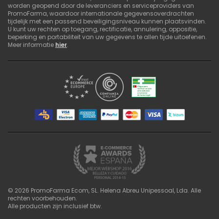
worden geopend door de leveranciers en serviceproviders van
PromoFarma, waardoor internationale gegevensoverdrachten
tijdelijk met een passend beveiligingsniveau kunnen plaatsvinden.
U kunt uw rechten op toegang, rectificatie, annulering, oppositie,
beperking en portabiliteit van uw gegevens te allen tijde uitoefenen.
Meer informatie
hier
.
©
2026
PromoFarma Ecom, SL. Helena Abreu Unipessoal, Lda. Alle
rechten voorbehouden.
Alle producten zijn inclusief btw.