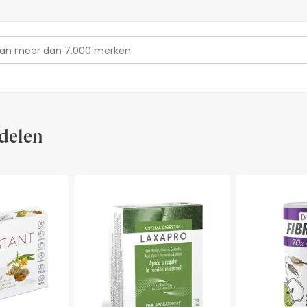
delen