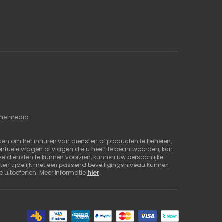
sche media
iken om het inhuren van diensten of producten te beheren,
ntuele vragen of vragen die u heeft te beantwoorden, kan
e diensten te kunnen voorzien, kunnen uw persoonlijke
n tijdelijk met een passend beveiligingsniveau kunnen
de uitoefenen. Meer informatie
hier
.